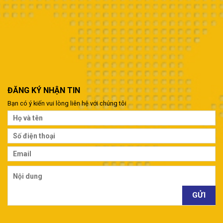
ĐĂNG KÝ NHẬN TIN
Bạn có ý kiến vui lòng liên hệ với chúng tôi