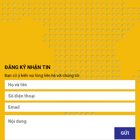
ĐĂNG KÝ NHẬN TIN
Bạn có ý kiến vui lòng liên hệ với chúng tôi