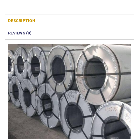
DESCRIPTION
REVIEWS (0)